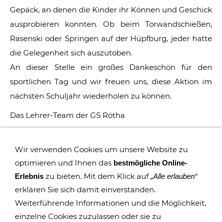
Gepäck, an denen die Kinder ihr Können und Geschick
ausprobieren konnten. Ob beim Torwandschießen,
Rasenski oder Springen auf der Hüpfburg, jeder hatte
die Gelegenheit sich auszutoben.
An dieser Stelle ein großes Dankeschön für den
sportlichen Tag und wir freuen uns, diese Aktion im
nächsten Schuljahr wiederholen zu können.
Das Lehrer-Team der GS Rötha
Wir verwenden Cookies um unsere Website zu
optimieren und Ihnen das
bestmögliche Online-
zu bieten. Mit dem Klick auf
Erlebnis
„Alle erlauben“
erklären Sie sich damit einverstanden.
Weiterführende Informationen und die Möglichkeit,
einzelne Cookies zuzulassen oder sie zu