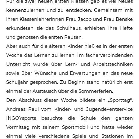
Für die zwei neuen ersten Klassen gab es viel Neues
kennenzulernen und zu entdecken. Gemeinsam mit
ihren Klassenlehrerinnen Frau Jacob und Frau Benske
erkundeten sie das Schulhaus, erhielten ihre Hefte
und genossen die ersten Pausen.
Aber auch für die älteren Kinder hieß es in der ersten
Woche das Lernen zu lernen. Im fächerverbindenden
Unterricht wurde über Lern- und Arbeitstechniken
sowie über Wünsche und Erwartungen an das neue
Schuljahr gesprochen. Zu Beginn stand natürlich erst
einmal der Austausch über die Sommerferien.
Den Abschluss dieser Woche bildete ein „Sporttag“.
Andreas Paul vom Kinder- und Jugendeventservice
INGOYsports besuchte die Schule den ganzen
Vormittag mit seinem Sportmobil und hatte wieder
einmal viele verschiedene Spiele und Stationen im