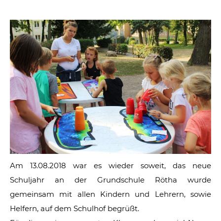
Am 13.08.2018 war es wieder soweit, das neue
Schuljahr an der Grundschule Rötha wurde
gemeinsam mit allen Kindern und Lehrern, sowie
Helfern, auf dem Schulhof begrüßt.