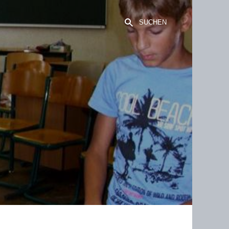
SUCHEN