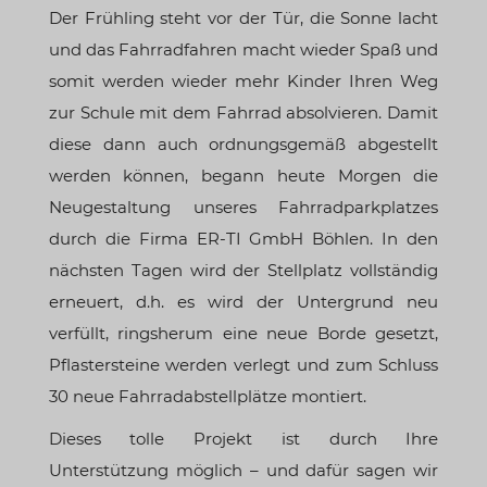
Der Frühling steht vor der Tür, die Sonne lacht
und das Fahrradfahren macht wieder Spaß und
somit werden wieder mehr Kinder Ihren Weg
zur Schule mit dem Fahrrad absolvieren. Damit
diese dann auch ordnungsgemäß abgestellt
werden können, begann heute Morgen die
Neugestaltung unseres Fahrradparkplatzes
durch die Firma ER-TI GmbH Böhlen. In den
nächsten Tagen wird der Stellplatz vollständig
erneuert, d.h. es wird der Untergrund neu
verfüllt, ringsherum eine neue Borde gesetzt,
Pflastersteine werden verlegt und zum Schluss
30 neue Fahrradabstellplätze montiert.
Dieses tolle Projekt ist durch Ihre
Unterstützung möglich – und dafür sagen wir