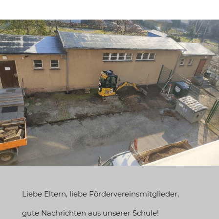
Liebe Eltern, liebe Fördervereinsmitglieder,
gute Nachrichten aus unserer Schule!