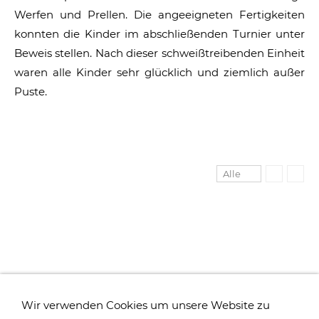
Werfen und Prellen. Die angeeigneten Fertigkeiten
konnten die Kinder im abschließenden Turnier unter
Beweis stellen. Nach dieser schweißtreibenden Einheit
waren alle Kinder sehr glücklich und ziemlich außer
Puste.
Alle
Wir verwenden Cookies um unsere Website zu