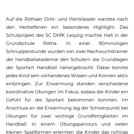
Auf die Röthaer Dritt- und Viertklässler wartete nach
den Herbstferien ein besonderes Highlight. Das
Schulprojekt des SC DHfK Leipzig machte Halt in der
Grundschule Rötha. In einer 90minütigen
Schnupperstunde wurden von zwei Nachwuchstrainer
der Handballakademie den Schülern die Grundlagen
der Sportart Handball nähergebracht. Dabei konnte
jedes Kind sein vorhandenes Wissen und Können aktiv
einbringen. Zur Erwärmung standen verschiedene
koordinative Übungen im Fokus, sodass die Kinder ein
Gefühl für die Sportart bekommen konnten. Im
Anschluss an die Erwärmung lag der Schwerpunkt bei
Übungen für zwei wichtige Grundfertigkeiten im
Handball. In einem Übungsparcours und vielen
kleinen Spielformen erlernten die Kinder das richtige