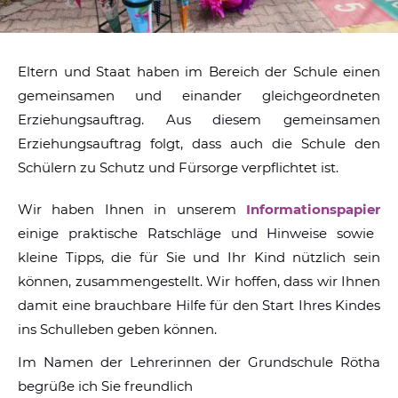
Eltern und Staat haben im Bereich der Schule einen
gemeinsamen und einander gleichgeordneten
Erziehungsauftrag. Aus diesem gemeinsamen
Erziehungsauftrag folgt, dass auch die Schule den
Schülern zu Schutz und Fürsorge verpflichtet ist.
Wir haben Ihnen in unserem
Informationspapier
einige praktische Ratschläge und Hinweise sowie
kleine Tipps, die für Sie und Ihr Kind nützlich sein
können, zusammengestellt. Wir hoffen, dass wir Ihnen
damit eine brauchbare Hilfe für den Start Ihres Kindes
ins Schulleben geben können.
Im Namen der Lehrerinnen der Grundschule Rötha
begrüße ich Sie freundlich