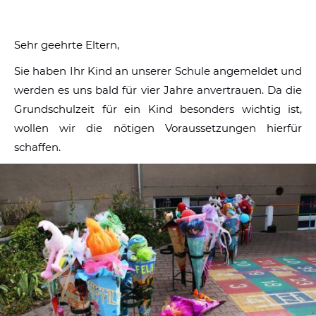
Sehr geehrte Eltern,
Sie haben Ihr Kind an unserer Schule angemeldet und
werden es uns bald für vier Jahre anvertrauen. Da die
Grundschulzeit für ein Kind besonders wichtig ist,
wollen wir die nötigen Voraussetzungen hierfür
schaffen.