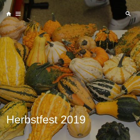
Herbstfest 2019