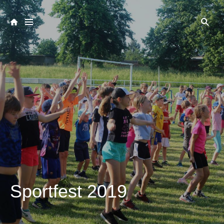
Sportfest 2019