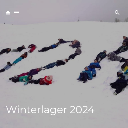
Winterlager 2024